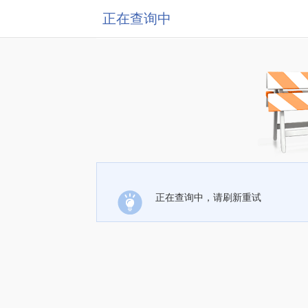
正在查询中
正在查询中，请刷新重试