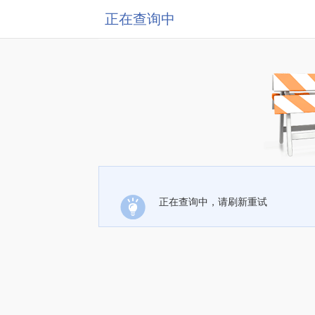
正在查询中
正在查询中，请刷新重试