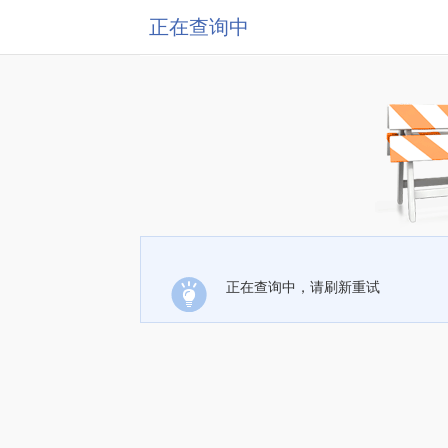
正在查询中
正在查询中，请刷新重试