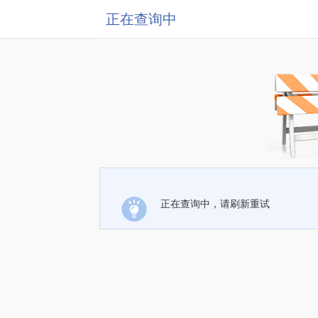
正在查询中
正在查询中，请刷新重试